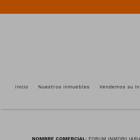
Inicio
Nuestros inmuebles
Vendemos su i
NOMBRE COMERCIAL
: FORUM INMOBILIARI