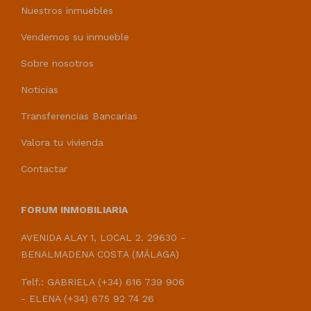
Nuestros inmuebles
Vendemos su inmueble
Sobre nosotros
Noticias
Transferencias Bancarias
Valora tu vivienda
Contactar
FORUM INMOBILIARIA
AVENIDA ALAY 1, LOCAL 2. 29630 -
BENALMADENA COSTA (MÁLAGA)
Telf.: GABRIELA (+34) 616 739 906
- ELENA (+34) 675 92 74 26