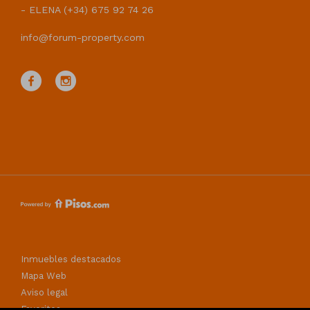
- ELENA (+34) 675 92 74 26
info@forum-property.com
Inmuebles destacados
Mapa Web
Aviso legal
Favoritos