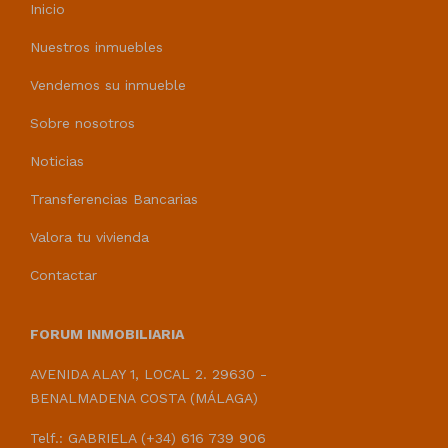
Inicio
Nuestros inmuebles
Vendemos su inmueble
Sobre nosotros
Noticias
Transferencias Bancarias
Valora tu vivienda
Contactar
FORUM INMOBILIARIA
AVENIDA ALAY 1, LOCAL 2. 29630 -
BENALMADENA COSTA (MÁLAGA)
Telf.: GABRIELA (+34) 616 739 906