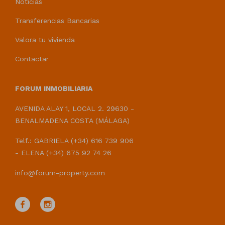
Noticias
Transferencias Bancarias
Valora tu vivienda
Contactar
FORUM INMOBILIARIA
AVENIDA ALAY 1, LOCAL 2. 29630 -
BENALMADENA COSTA (MÁLAGA)
Telf.: GABRIELA (+34) 616 739 906
- ELENA (+34) 675 92 74 26
info@forum-property.com