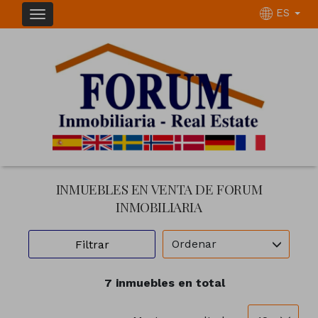
ES
INMUEBLES EN VENTA DE FORUM
INMOBILIARIA
Ordenar
Filtrar
7 inmuebles en total