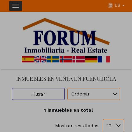
ES
INMUEBLES EN VENTA EN FUENGIROLA
Ordenar
Filtrar
1 inmuebles en total
12
Mostrar resultados