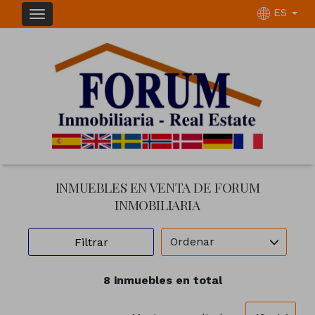
ES
INMUEBLES EN VENTA DE FORUM
INMOBILIARIA
Ordenar
Filtrar
8 inmuebles en total